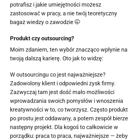
potrafisz i jakie umiejętności możesz
zastosować w pracy, a nie twój teoretyczny
bagaż wiedzy o zawodzie 🤭
Produkt czy outsourcing?
Moim zdaniem, ten wybór znacząco wpłynie na
twoją dalszą karierę. Oto jak to widzę:
W outsourcingu co jest najważniejsze?
Zadowolony klient i odpowiedni zysk firmy.
Zazwyczaj tam jest dość mało możliwości
wprowadzania swoich pomysłów i wnoszenia
kreatywności w to, co tworzysz. Często produkt
po prostu jest oddawany, a potem zespół bierze
następny projekt. Dla kogoś to całkowicie w
porządku: praca to praca, najważniejsze — żeby