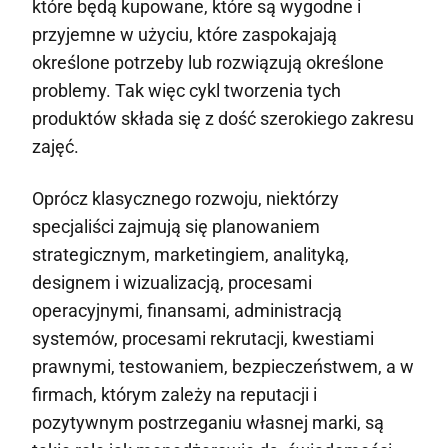
które będą kupowane, które są wygodne i
przyjemne w użyciu, które zaspokajają
określone potrzeby lub rozwiązują określone
problemy. Tak więc cykl tworzenia tych
produktów składa się z dość szerokiego zakresu
zajęć.
Oprócz klasycznego rozwoju, niektórzy
specjaliści zajmują się planowaniem
strategicznym, marketingiem, analityką,
designem i wizualizacją, procesami
operacyjnymi, finansami, administracją
systemów, procesami rekrutacji, kwestiami
prawnymi, testowaniem, bezpieczeństwem, a w
firmach, którym zależy na reputacji i
pozytywnym postrzeganiu własnej marki, są