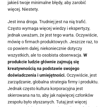
jakieś twoje minimalne błędy, aby zarobić
więcej. Niestety.
Jest inna droga. Trudniej jest na nią trafić.
Często wymaga więcej wiedzy i ekspertyzy,
jednak uważam, że jest tego warta. Oczywiście,
mówię o firmach produktowych. Jeszcze raz, to
co powiem dalej, niekoniecznie dotyczy
wszystkich, ale to osobista obserwacja.
W
produkcie ludzie głównie zajmują się
kreatywnością na podstawie swojego
doświadczenia i umiejętności.
Oczywiście, jest
zarządzanie, globalna strategia firmy i produktu.
Jednak często kultura korporacyjna jest
skierowana na to, aby jak najwięcej członków
zespołu było słyszanych. Tutaj jest więcej