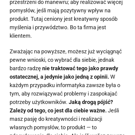
przestrzeni do manewru; aby realizować więcej
pomysłów, jeśli mają pozytywny wpływ na
produkt. Tutaj ceniony jest kreatywny sposób
myślenia i przywództwo. Bo ta firma jest
klientem.
Zważając na powyższe, możesz już wyciągnąć
pewne wnioski, co wybrać dla siebie, jednak
bardzo radzę
nie traktować tego jako prawdy
ostatecznej, a jedynie jako jedną z opinii.
W
każdym przypadku informatyka zawsze była o
tym, aby rozwiązywać problemy i zaspokajać
potrzeby użytkowników.
Jaką drogą pójść?
Zależy od tego, co jest dla ciebie ważne.
Jeśli
masz pasję do kreatywności i realizacji
własnych pomysłów, to produkt — to