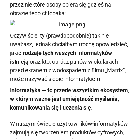
przez niektóre osoby opiera się gdzieś na
obrazie tego chłopaka:
Oczywiście, ty (prawdopodobnie) tak nie
uważasz, jednak chciałbym trochę opowiedzieć,
jakie
rodzaje tych waszych informatyków
istnieją
oraz kto, oprócz panów w okularach
przed ekranem z wodospadem z filmu „Matrix”,
może nazywać siebie informatykiem.
Informatyka — to przede wszystkim ekosystem,
w którym ważne jest umiejętność myślenia,
komunikowania się i uczenia się.
W naszym świecie użytkowników-informatyków
zajmują się tworzeniem produktów cyfrowych,