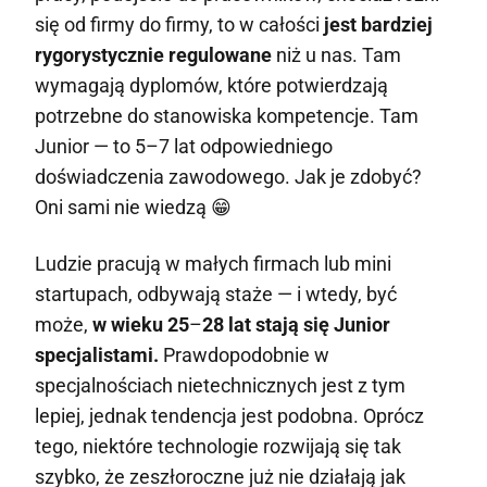
się od firmy do firmy, to w całości
jest bardziej
rygorystycznie regulowane
niż u nas. Tam
wymagają dyplomów, które potwierdzają
potrzebne do stanowiska kompetencje. Tam
Junior — to 5–7 lat odpowiedniego
doświadczenia zawodowego. Jak je zdobyć?
Oni sami nie wiedzą 😁
Ludzie pracują w małych firmach lub mini
startupach, odbywają staże — i wtedy, być
może,
w wieku 25
–
28 lat stają się Junior
specjalistami.
Prawdopodobnie w
specjalnościach nietechnicznych jest z tym
lepiej, jednak tendencja jest podobna. Oprócz
tego, niektóre technologie rozwijają się tak
szybko, że zeszłoroczne już nie działają jak