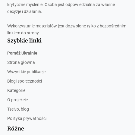
krytyczne myślenie. Osoba jest odpowiedzialna za własne
decyzje i działania.
Wykorzystanie materiałów jest dozwolone tylko z bezpośrednim
linkiem do strony.
Szybkie linki
Pomóż Ukrainie
Strona główna
Wszystkie publikacje
Blogi społeczności
Kategorie
O projekcie
Tseivo, blog
Polityka prywatności
Różne