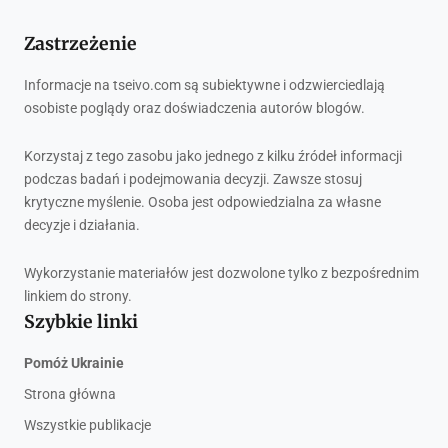
Zastrzeżenie
Informacje na tseivo.com są subiektywne i odzwierciedlają
osobiste poglądy oraz doświadczenia autorów blogów.
Korzystaj z tego zasobu jako jednego z kilku źródeł informacji
podczas badań i podejmowania decyzji. Zawsze stosuj
krytyczne myślenie. Osoba jest odpowiedzialna za własne
decyzje i działania.
Wykorzystanie materiałów jest dozwolone tylko z bezpośrednim
linkiem do strony.
Szybkie linki
Pomóż Ukrainie
Strona główna
Wszystkie publikacje