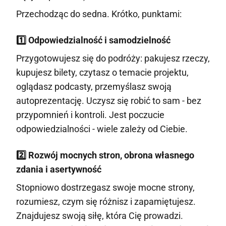
Przechodząc do sedna. Krótko, punktami:
1️⃣ Odpowiedzialność i samodzielność
Przygotowujesz się do podróży: pakujesz rzeczy,
kupujesz bilety, czytasz o temacie projektu,
oglądasz podcasty, przemyślasz swoją
autoprezentację. Uczysz się robić to sam - bez
przypomnień i kontroli. Jest poczucie
odpowiedzialności - wiele zależy od Ciebie.
2️⃣ Rozwój mocnych stron, obrona własnego
zdania i asertywność
Stopniowo dostrzegasz swoje mocne strony,
rozumiesz, czym się różnisz i zapamiętujesz.
Znajdujesz swoją siłę, która Cię prowadzi.