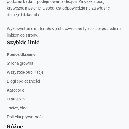
podczas badań i podejmowania decyzji. Zawsze stosuj
krytyczne myślenie. Osoba jest odpowiedzialna za własne
decyzje i działania.
Wykorzystanie materiałów jest dozwolone tylko z bezpośrednim
linkiem do strony.
Szybkie linki
Pomóż Ukrainie
Strona główna
Wszystkie publikacje
Blogi społeczności
Kategorie
O projekcie
Tseivo, blog
Polityka prywatności
Różne