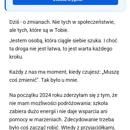
Dziś - o zmianach. Nie tych w społeczeństwie,
ale tych, które są w Tobie.
Jestem osobą, która ciągle siebie szuka. I choć
ta droga nie jest łatwa, to jest warta każdego
kroku.
Każdy z nas ma moment, kiedy czujesz: „Muszę
coś zmienić”. Tak było u mnie.
Na początku 2024 roku zderzyłam się z tym, że
nie mam możliwości podróżowania: szkoła
zabiera dużo energii i nie daje wsparcia ani
pomocy w marzeniach. Zdecydowanie trzeba
było coś zacząć robić. Wtedy z przyjaciółkami,