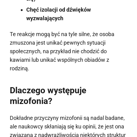
Chęć izolacji od dźwięków
wyzwalających
Te reakcje mogą być na tyle silne, że osoba
zmuszona jest unikać pewnych sytuacji
społecznych, na przykład nie chodzić do
kawiarni lub unikać wspólnych obiadów z
rodziną.
Dlaczego występuje
mizofonia?
Dokładne przyczyny mizofonii są nadal badane,
ale naukowcy skłaniają się ku opinii, że jest ona
związana z nadwrażliwością niektórych struktur