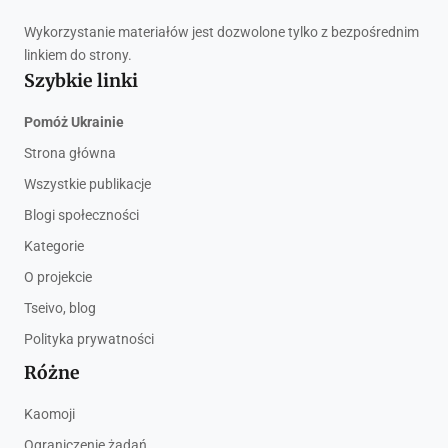
Wykorzystanie materiałów jest dozwolone tylko z bezpośrednim
linkiem do strony.
Szybkie linki
Pomóż Ukrainie
Strona główna
Wszystkie publikacje
Blogi społeczności
Kategorie
O projekcie
Tseivo, blog
Polityka prywatności
Różne
Kaomoji
Ograniczenie żądań