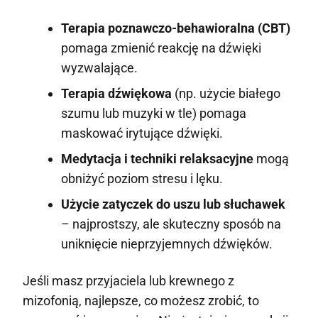
Terapia poznawczo-behawioralna (CBT)
pomaga zmienić reakcję na dźwięki
wyzwalające.
Terapia dźwiękowa
(np. użycie białego
szumu lub muzyki w tle) pomaga
maskować irytujące dźwięki.
Medytacja i techniki relaksacyjne
mogą
obniżyć poziom stresu i lęku.
Użycie zatyczek do uszu lub słuchawek
– najprostszy, ale skuteczny sposób na
uniknięcie nieprzyjemnych dźwięków.
Jeśli masz przyjaciela lub krewnego z
mizofonią, najlepsze, co możesz zrobić, to