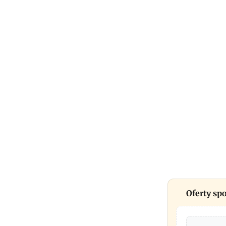
Oferty s