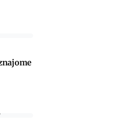
 znajome