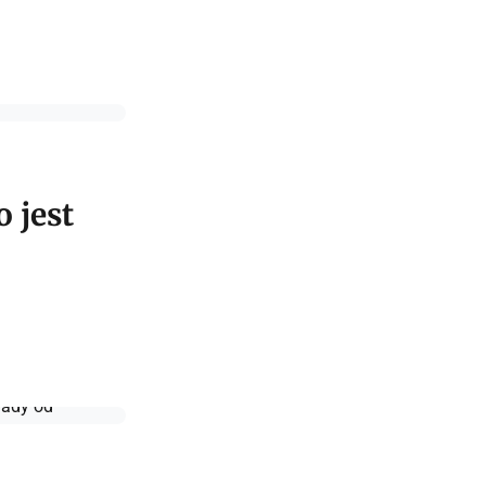
o jest