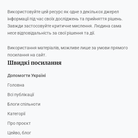
Використовуйте цей ресурс як одне з декількох джерел
інформації під час своїх досліджень та прийняття рішень.
Завжди застосовуйте критичне мислення. Людина сама
несе відповідальність за свої рішення та дії.
Використання матеріалів, можливе лише за умови прямого
посилання на сайт.
Швидкі посилання
Допомогти Україні
Головна
Всі публікації
Блоги спільноти
Категорії
Про проєкт
Цейво, блог