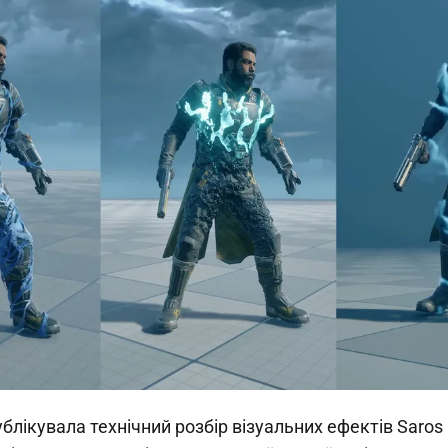
лікувала технічний розбір візуальних ефектів Saros 