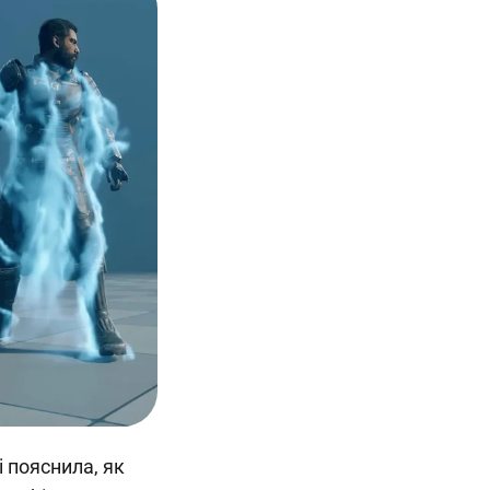
і пояснила, як