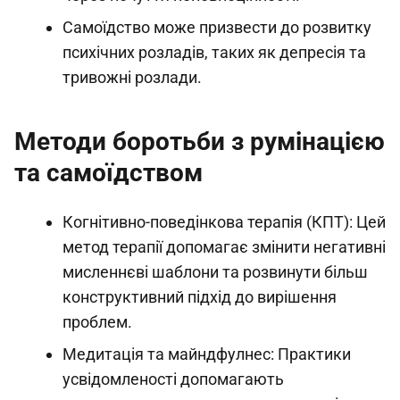
Самоїдство може призвести до розвитку
психічних розладів, таких як депресія та
тривожні розлади.
Методи боротьби з румінацією
та самоїдством
Когнітивно-поведінкова терапія (КПТ): Цей
метод терапії допомагає змінити негативні
мисленнєві шаблони та розвинути більш
конструктивний підхід до вирішення
проблем.
Медитація та майндфулнес: Практики
усвідомленості допомагають