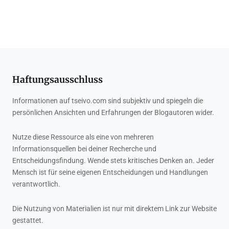
Haftungsausschluss
Informationen auf tseivo.com sind subjektiv und spiegeln die
persönlichen Ansichten und Erfahrungen der Blogautoren wider.
Nutze diese Ressource als eine von mehreren
Informationsquellen bei deiner Recherche und
Entscheidungsfindung. Wende stets kritisches Denken an. Jeder
Mensch ist für seine eigenen Entscheidungen und Handlungen
verantwortlich.
Die Nutzung von Materialien ist nur mit direktem Link zur Website
gestattet.