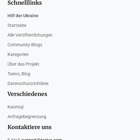
Schnelllinks
Hilf der Ukraine
Startseite
Alle Veröffentlichungen
Community-Blogs
Kategorien
Über das Projekt
Tseivo, Blog
Datenschutzrichtlinie
Verschiedenes
Kaomoji
Anfragebegrenzung
Kontaktiere uns