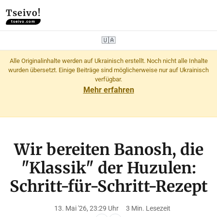
Tseivo!
tseivo.com
🇺🇦
Alle Originalinhalte werden auf Ukrainisch erstellt. Noch nicht alle Inhalte
wurden übersetzt. Einige Beiträge sind möglicherweise nur auf Ukrainisch
verfügbar.
Mehr erfahren
Wir bereiten Banosh, die
"Klassik" der Huzulen:
Schritt-für-Schritt-Rezept
13. Mai '26, 23:29 Uhr
3 Min. Lesezeit