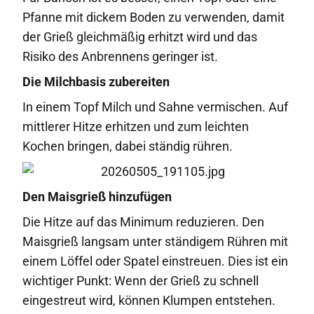
Pfanne mit dickem Boden zu verwenden, damit
der Grieß gleichmäßig erhitzt wird und das
Risiko des Anbrennens geringer ist.
Die Milchbasis zubereiten
In einem Topf Milch und Sahne vermischen. Auf
mittlerer Hitze erhitzen und zum leichten
Kochen bringen, dabei ständig rühren.
Den Maisgrieß hinzufügen
Die Hitze auf das Minimum reduzieren. Den
Maisgrieß langsam unter ständigem Rühren mit
einem Löffel oder Spatel einstreuen. Dies ist ein
wichtiger Punkt: Wenn der Grieß zu schnell
eingestreut wird, können Klumpen entstehen.