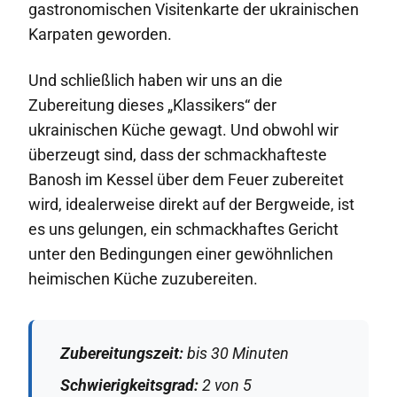
gastronomischen Visitenkarte der ukrainischen
Karpaten geworden.
Und schließlich haben wir uns an die
Zubereitung dieses „Klassikers“ der
ukrainischen Küche gewagt. Und obwohl wir
überzeugt sind, dass der schmackhafteste
Banosh im Kessel über dem Feuer zubereitet
wird, idealerweise direkt auf der Bergweide, ist
es uns gelungen, ein schmackhaftes Gericht
unter den Bedingungen einer gewöhnlichen
heimischen Küche zuzubereiten.
Zubereitungszeit:
bis 30 Minuten
Schwierigkeitsgrad:
2 von 5