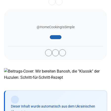
@HomeCookingIsSimple
Dieser Inhalt wurde automatisch aus dem Ukrainischen