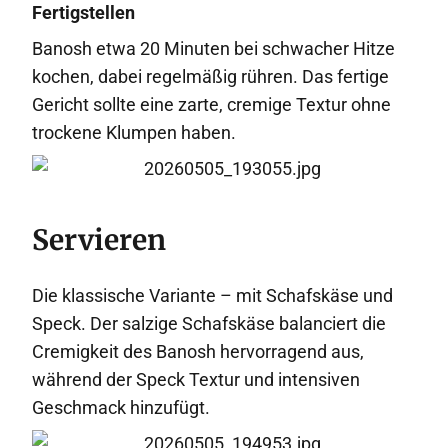
Fertigstellen
Banosh etwa 20 Minuten bei schwacher Hitze
kochen, dabei regelmäßig rühren. Das fertige
Gericht sollte eine zarte, cremige Textur ohne
trockene Klumpen haben.
Servieren
Die klassische Variante – mit Schafskäse und
Speck. Der salzige Schafskäse balanciert die
Cremigkeit des Banosh hervorragend aus,
während der Speck Textur und intensiven
Geschmack hinzufügt.