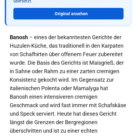
übersetzt.
Original ansehen
Banosh
– eines der bekanntesten Gerichte der
Huzulen-Küche, das traditionell in den Karpaten
von Schafhirten über offenem Feuer zubereitet
wurde. Die Basis des Gerichts ist Maisgrieß, der
in Sahne oder Rahm zu einer zarten cremigen
Konsistenz gekocht wird. Im Gegensatz zur
italienischen Polenta oder Mamalyga hat
Banosh einen intensiveren cremigen
Geschmack und wird fast immer mit Schafskäse
und Speck serviert. Heute hat dieses Gericht
längst die Grenzen der Bergregionen
überschritten und ist zu einer echten