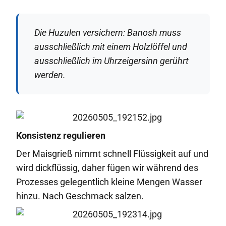
Die Huzulen versichern: Banosh muss
ausschließlich mit einem Holzlöffel und
ausschließlich im Uhrzeigersinn gerührt
werden.
Konsistenz regulieren
Der Maisgrieß nimmt schnell Flüssigkeit auf und
wird dickflüssig, daher fügen wir während des
Prozesses gelegentlich kleine Mengen Wasser
hinzu. Nach Geschmack salzen.