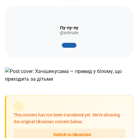
Пу-пу-пу
@schrute
This content has not been translated yet. We're showing
the original Ukrainian content below.
Switch to Ukrainian