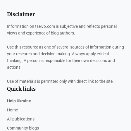
Disclaimer
Information on tseivo.com is subjective and reflects personal
views and experience of blog authors.
Use this resource as one of several sources of information during
your research and decision making. Always apply critical
thinking. A person is responsible for their own decisions and
actions.
Use of materials is permitted only with direct link to the site.
Quick links
Help Ukraine
Home
All publications
Community blogs