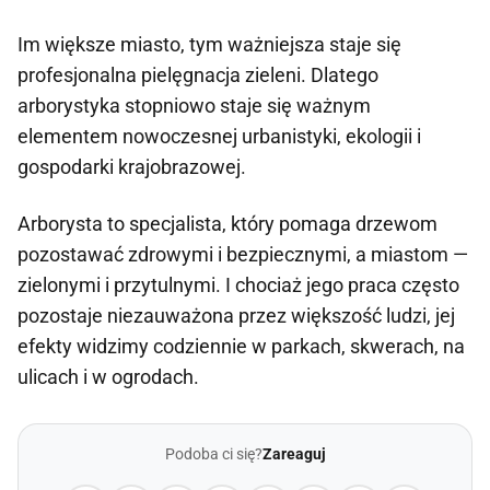
Im większe miasto, tym ważniejsza staje się
profesjonalna pielęgnacja zieleni. Dlatego
arborystyka stopniowo staje się ważnym
elementem nowoczesnej urbanistyki, ekologii i
gospodarki krajobrazowej.
Arborysta to specjalista, który pomaga drzewom
pozostawać zdrowymi i bezpiecznymi, a miastom —
zielonymi i przytulnymi. I chociaż jego praca często
pozostaje niezauważona przez większość ludzi, jej
efekty widzimy codziennie w parkach, skwerach, na
ulicach i w ogrodach.
Podoba ci się?
Zareaguj