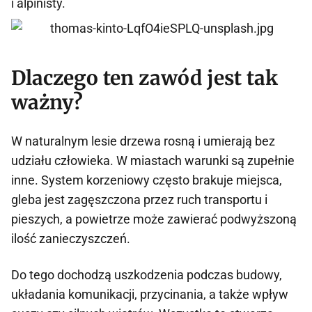
i alpinisty.
Dlaczego ten zawód jest tak
ważny?
W naturalnym lesie drzewa rosną i umierają bez
udziału człowieka. W miastach warunki są zupełnie
inne. System korzeniowy często brakuje miejsca,
gleba jest zagęszczona przez ruch transportu i
pieszych, a powietrze może zawierać podwyższoną
ilość zanieczyszczeń.
Do tego dochodzą uszkodzenia podczas budowy,
układania komunikacji, przycinania, a także wpływ