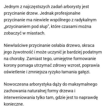
Jednym z najczęstszych zadań arborysty jest
przycinanie drzew. Jednak profesjonalne
przycinanie ma niewiele wspólnego z radykalnym
„przycinaniem pod słup”, które czasami można
zobaczyć w miastach.
Niewłaściwe przycinanie osłabia drzewo, skraca
jego żywotność i może uczynić je bardziej podatnym
na choroby. Zamiast tego, umiejętne formowanie
korony pomaga utrzymać zdrowy wzrost, poprawia
oświetlenie i zmniejsza ryzyko łamania gałęzi.
Nowoczesna arborystyka dąży do maksymalnego
zachowania naturalnej formy drzewa i
interweniowania tylko tam, gdzie jest to naprawdę
konieczne.