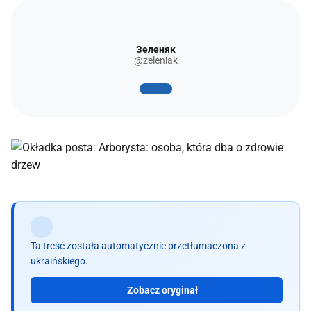
Зеленяк
@zeleniak
Ta treść została automatycznie przetłumaczona z
ukraińskiego.
Zobacz oryginał