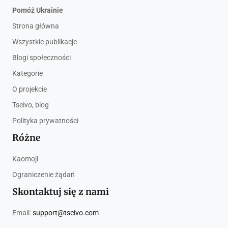
Pomóż Ukrainie
Strona główna
Wszystkie publikacje
Blogi społeczności
Kategorie
O projekcie
Tseivo, blog
Polityka prywatności
Różne
Kaomoji
Ograniczenie żądań
Skontaktuj się z nami
Email:
support@tseivo.com