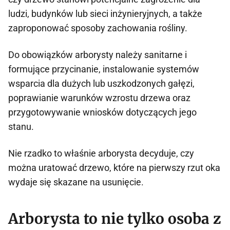
ludzi, budynków lub sieci inżynieryjnych, a także
zaproponować sposoby zachowania rośliny.
Do obowiązków arborysty należy sanitarne i
formujące przycinanie, instalowanie systemów
wsparcia dla dużych lub uszkodzonych gałęzi,
poprawianie warunków wzrostu drzewa oraz
przygotowywanie wniosków dotyczących jego
stanu.
Nie rzadko to właśnie arborysta decyduje, czy
można uratować drzewo, które na pierwszy rzut oka
wydaje się skazane na usunięcie.
Arborysta to nie tylko osoba z