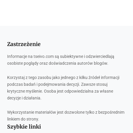
Zastrzeżenie
Informacje na tseivo.com są subiektywne i odzwierciedlają
osobiste poglądy oraz doświadczenia autorów blogów.
Korzystaj z tego zasobu jako jednego z kilku źródeł informacji
podczas badań i podejmowania decyzji. Zawsze stosuj
krytyczne myślenie. Osoba jest odpowiedzialna za własne
decyzje i działania.
Wykorzystanie materiałów jest dozwolone tylko z bezpośrednim
linkiem do strony.
Szybkie linki