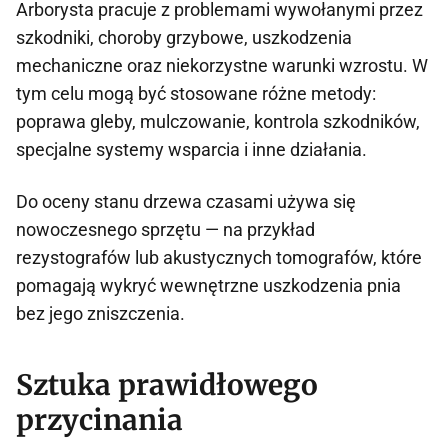
Arborysta pracuje z problemami wywołanymi przez
szkodniki, choroby grzybowe, uszkodzenia
mechaniczne oraz niekorzystne warunki wzrostu. W
tym celu mogą być stosowane różne metody:
poprawa gleby, mulczowanie, kontrola szkodników,
specjalne systemy wsparcia i inne działania.
Do oceny stanu drzewa czasami używa się
nowoczesnego sprzętu — na przykład
rezystografów lub akustycznych tomografów, które
pomagają wykryć wewnętrzne uszkodzenia pnia
bez jego zniszczenia.
Sztuka prawidłowego
przycinania