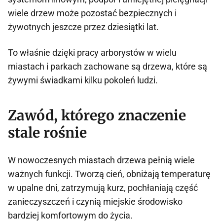
wiele drzew może pozostać bezpiecznych i
żywotnych jeszcze przez dziesiątki lat.
To właśnie dzięki pracy arborystów w wielu
miastach i parkach zachowane są drzewa, które są
żywymi świadkami kilku pokoleń ludzi.
Zawód, którego znaczenie
stale rośnie
W nowoczesnych miastach drzewa pełnią wiele
ważnych funkcji. Tworzą cień, obniżają temperaturę
w upalne dni, zatrzymują kurz, pochłaniają część
zanieczyszczeń i czynią miejskie środowisko
bardziej komfortowym do życia.