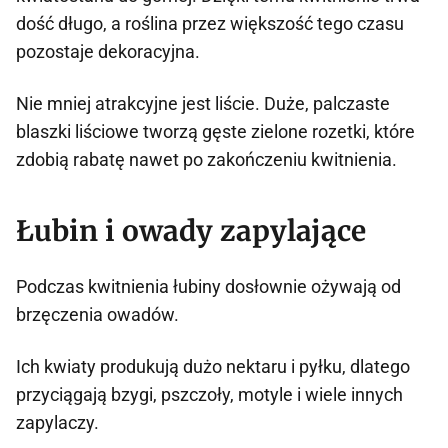
dość długo, a roślina przez większość tego czasu
pozostaje dekoracyjna.
Nie mniej atrakcyjne jest liście. Duże, palczaste
blaszki liściowe tworzą gęste zielone rozetki, które
zdobią rabatę nawet po zakończeniu kwitnienia.
Łubin i owady zapylające
Podczas kwitnienia łubiny dosłownie ożywają od
brzęczenia owadów.
Ich kwiaty produkują dużo nektaru i pyłku, dlatego
przyciągają bzygi, pszczoły, motyle i wiele innych
zapylaczy.