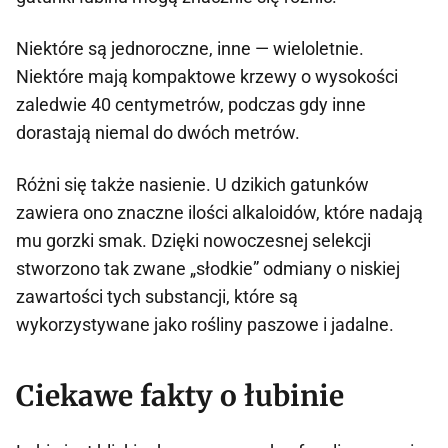
Niektóre są jednoroczne, inne — wieloletnie.
Niektóre mają kompaktowe krzewy o wysokości
zaledwie 40 centymetrów, podczas gdy inne
dorastają niemal do dwóch metrów.
Różni się także nasienie. U dzikich gatunków
zawiera ono znaczne ilości alkaloidów, które nadają
mu gorzki smak. Dzięki nowoczesnej selekcji
stworzono tak zwane „słodkie” odmiany o niskiej
zawartości tych substancji, które są
wykorzystywane jako rośliny paszowe i jadalne.
Ciekawe fakty o łubinie