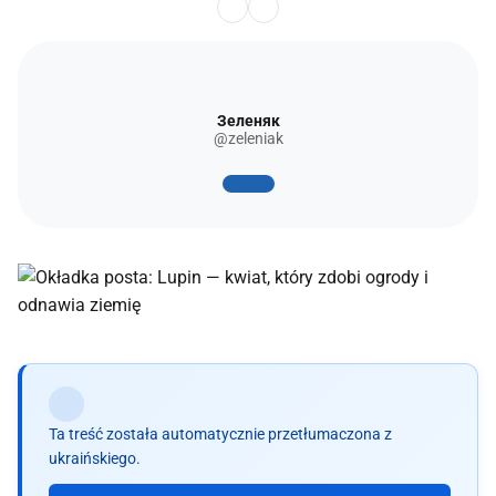
Зеленяк
@zeleniak
Ta treść została automatycznie przetłumaczona z
ukraińskiego.