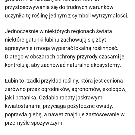
przystosowywania się do trudnych warunków
uczyniła tę roślinę jednym z symboli wytrzymałości.
Jednocześnie w niektórych regionach świata
niektóre gatunki łubinu zachowują się zbyt
agresywnie i mogą wypierać lokalną roślinność.
Dlatego w obszarach ochrony przyrody czasami je
kontrolują, aby zachować naturalne ekosystemy.
Łubin to rzadki przykład rośliny, która jest ceniona
zarówno przez ogrodników, agronomów, ekologów,
jak i botanika. Ozdabia rabaty jaskrawymi
kwiatostanami, przyciąga pożyteczne owady,
poprawia glebę, a nawet znajduje zastosowanie w
przemyśle spożywczym.