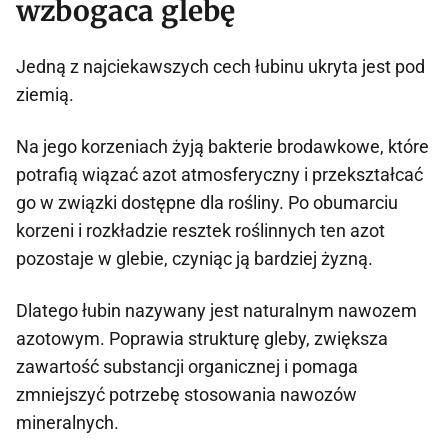
wzbogaca glebę
Jedną z najciekawszych cech łubinu ukryta jest pod
ziemią.
Na jego korzeniach żyją bakterie brodawkowe, które
potrafią wiązać azot atmosferyczny i przekształcać
go w związki dostępne dla rośliny. Po obumarciu
korzeni i rozkładzie resztek roślinnych ten azot
pozostaje w glebie, czyniąc ją bardziej żyzną.
Dlatego łubin nazywany jest naturalnym nawozem
azotowym. Poprawia strukturę gleby, zwiększa
zawartość substancji organicznej i pomaga
zmniejszyć potrzebę stosowania nawozów
mineralnych.