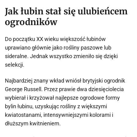
Jak łubin stał się ulubieńcem
ogrodników
Do początku XX wieku większość łubinów
uprawiano głównie jako rośliny paszowe lub
sideralne. Jednak wszystko zmieniło się dzięki
selekcji.
Najbardziej znany wkład wniósł brytyjski ogrodnik
George Russell. Przez prawie dwa dziesięciolecia
wybierał i krzyżował najlepsze ogrodowe formy
bylin łubinu, uzyskując rośliny z większymi
kwiatostanami, intensywniejszymi kolorami i
dłuższym kwitnieniem.