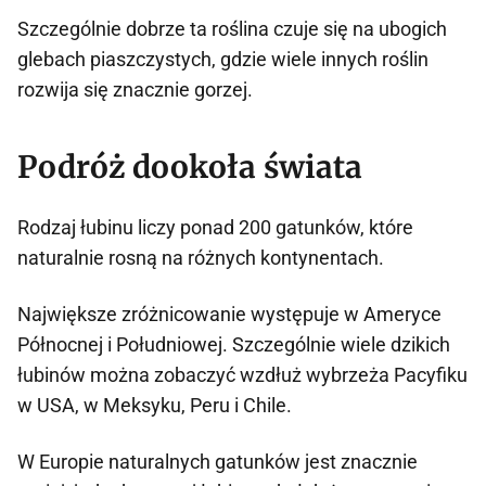
Szczególnie dobrze ta roślina czuje się na ubogich
glebach piaszczystych, gdzie wiele innych roślin
rozwija się znacznie gorzej.
Podróż dookoła świata
Rodzaj łubinu liczy ponad 200 gatunków, które
naturalnie rosną na różnych kontynentach.
Największe zróżnicowanie występuje w Ameryce
Północnej i Południowej. Szczególnie wiele dzikich
łubinów można zobaczyć wzdłuż wybrzeża Pacyfiku
w USA, w Meksyku, Peru i Chile.
W Europie naturalnych gatunków jest znacznie