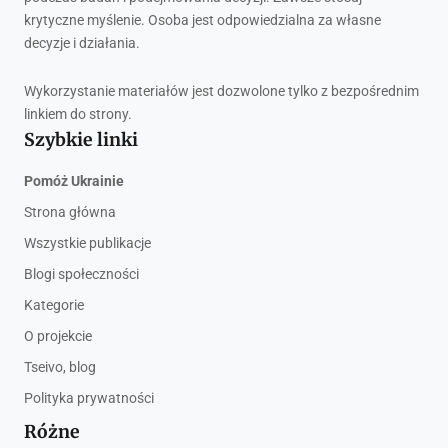
krytyczne myślenie. Osoba jest odpowiedzialna za własne
decyzje i działania.
Wykorzystanie materiałów jest dozwolone tylko z bezpośrednim
linkiem do strony.
Szybkie linki
Pomóż Ukrainie
Strona główna
Wszystkie publikacje
Blogi społeczności
Kategorie
O projekcie
Tseivo, blog
Polityka prywatności
Różne