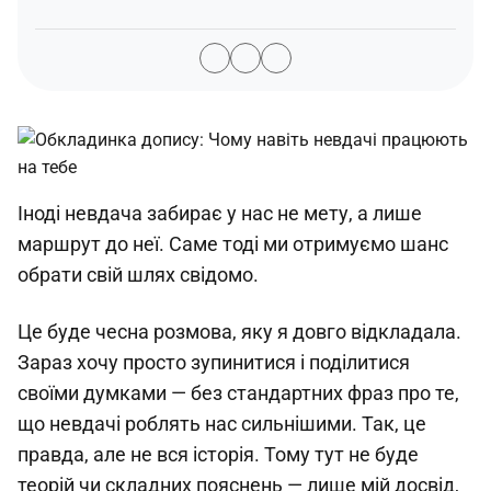
Іноді невдача забирає у нас не мету, а лише
маршрут до неї. Саме тоді ми отримуємо шанс
обрати свій шлях свідомо.
Це буде чесна розмова, яку я довго відкладала.
Зараз хочу просто зупинитися і поділитися
своїми думками — без стандартних фраз про те,
що невдачі роблять нас сильнішими. Так, це
правда, але не вся історія. Тому тут не буде
теорій чи складних пояснень — лише мій досвід,