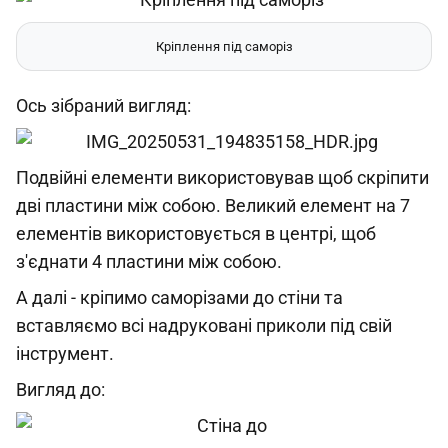
Кріплення під саморіз
Ось зібраний вигляд:
Подвійні елементи використовував щоб скріпити
дві пластини між собою. Великий елемент на 7
елементів використовується в центрі, щоб
з'єднати 4 пластини між собою.
А далі - кріпимо саморізами до стіни та
вставляємо всі надруковані приколи під свій
інструмент.
Вигляд до: