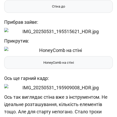
Стіна до
Прибрав зайве:
Прикрутив:
HoneyComb на стіні
Ось ще гарний кадр:
Ось так виглядає стіна вже з інструментом. Не
ідеальне розташування, кількість елементів
тощо. Але для старту непогано. Стало трохи