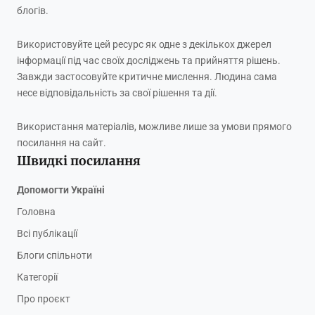
блогів.
Використовуйте цей ресурс як одне з декількох джерел
інформації під час своїх досліджень та прийняття рішень.
Завжди застосовуйте критичне мислення. Людина сама
несе відповідальність за свої рішення та дії.
Використання матеріалів, можливе лише за умови прямого
посилання на сайт.
Швидкі посилання
Допомогти Україні
Головна
Всі публікації
Блоги спільноти
Категорії
Про проєкт