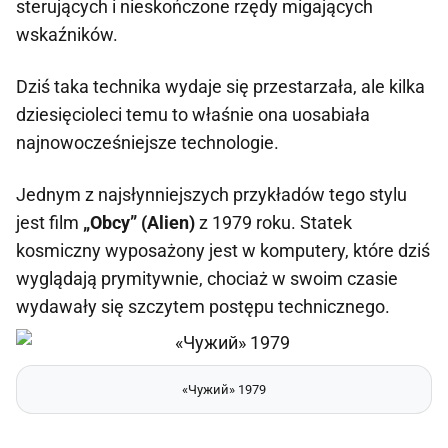
sterujących i nieskończone rzędy migających
wskaźników.
Dziś taka technika wydaje się przestarzała, ale kilka
dziesięcioleci temu to właśnie ona uosabiała
najnowocześniejsze technologie.
Jednym z najsłynniejszych przykładów tego stylu
jest film
„Obcy” (Alien)
z 1979 roku. Statek
kosmiczny wyposażony jest w komputery, które dziś
wyglądają prymitywnie, chociaż w swoim czasie
wydawały się szczytem postępu technicznego.
«Чужий» 1979