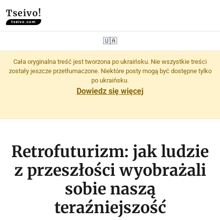
Tseivo!
tseivo.com
🇺🇦
Cała oryginalna treść jest tworzona po ukraińsku. Nie wszystkie treści
zostały jeszcze przetłumaczone. Niektóre posty mogą być dostępne tylko
po ukraińsku.
Dowiedz się więcej
Retrofuturizm: jak ludzie
z przeszłości wyobrażali
sobie naszą
teraźniejszość