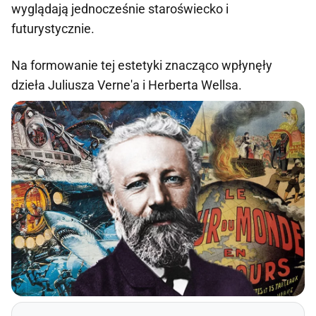
wyglądają jednocześnie staroświecko i
futurystycznie.
Na formowanie tej estetyki znacząco wpłynęły
dzieła Juliusza Verne'a i Herberta Wellsa.