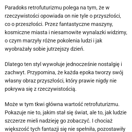
Paradoks retrofuturizmu polega na tym, że w
rzeczywistości opowiada on nie tyle o przyszłości,
co o przeszłości. Przez fantastyczne maszyny,
kosmiczne miasta i niesamowite wynalazki widzimy,
o czym marzyły różne pokolenia ludzi i jak
wyobrażały sobie jutrzejszy dzień.
Dlatego ten styl wywołuje jednocześnie nostalgię i
zachwyt. Przypomina, że każda epoka tworzy swój
własny obraz przyszłości, który prawie nigdy nie
pokrywa się z rzeczywistością.
Może w tym tkwi główna wartość retrofuturizmu.
Pokazuje nie to, jakim stał się świat, ale to, jak ludzie
szczerze mieli nadzieję go zobaczyć. I chociaż
większość tych fantazji się nie spełniła, pozostawiły