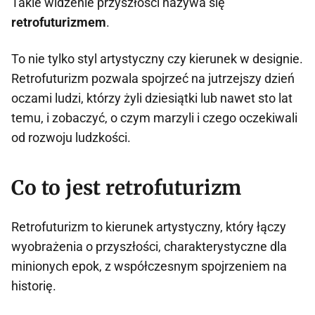
Takie widzenie przyszłości nazywa się
retrofuturizmem
.
To nie tylko styl artystyczny czy kierunek w designie.
Retrofuturizm pozwala spojrzeć na jutrzejszy dzień
oczami ludzi, którzy żyli dziesiątki lub nawet sto lat
temu, i zobaczyć, o czym marzyli i czego oczekiwali
od rozwoju ludzkości.
Co to jest retrofuturizm
Retrofuturizm to kierunek artystyczny, który łączy
wyobrażenia o przyszłości, charakterystyczne dla
minionych epok, z współczesnym spojrzeniem na
historię.