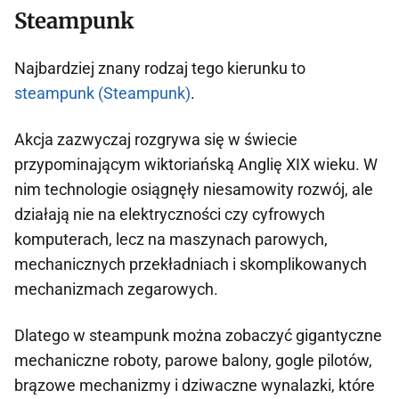
Steampunk
Najbardziej znany rodzaj tego kierunku to
steampunk (Steampunk)
.
Akcja zazwyczaj rozgrywa się w świecie
przypominającym wiktoriańską Anglię XIX wieku. W
nim technologie osiągnęły niesamowity rozwój, ale
działają nie na elektryczności czy cyfrowych
komputerach, lecz na maszynach parowych,
mechanicznych przekładniach i skomplikowanych
mechanizmach zegarowych.
Dlatego w steampunk można zobaczyć gigantyczne
mechaniczne roboty, parowe balony, gogle pilotów,
brązowe mechanizmy i dziwaczne wynalazki, które