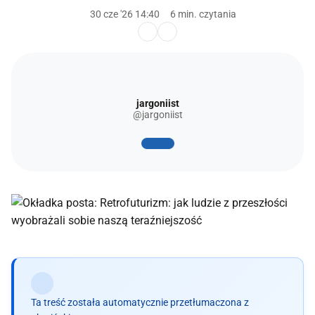
30 cze '26 14:40
6 min. czytania
jargoniist
@jargoniist
Ta treść została automatycznie przetłumaczona z