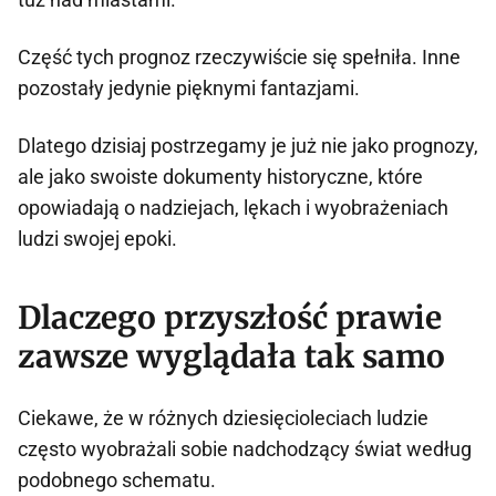
Część tych prognoz rzeczywiście się spełniła. Inne
pozostały jedynie pięknymi fantazjami.
Dlatego dzisiaj postrzegamy je już nie jako prognozy,
ale jako swoiste dokumenty historyczne, które
opowiadają o nadziejach, lękach i wyobrażeniach
ludzi swojej epoki.
Dlaczego przyszłość prawie
zawsze wyglądała tak samo
Ciekawe, że w różnych dziesięcioleciach ludzie
często wyobrażali sobie nadchodzący świat według
podobnego schematu.