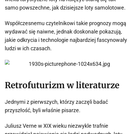
samo powszechne, jak dzisiejsze loty samolotowe.
Współczesnemu czytelnikowi takie prognozy mogą
wydawać się naiwne, jednak doskonale pokazują,
jakie odkrycia i technologie najbardziej fascynowały
ludzi w ich czasach.
Retrofuturizm w literaturze
Jednymi z pierwszych, którzy zaczęli badać
przyszłość, byli właśnie pisarze.
Juliusz Verne w XIX wieku niezwykle trafnie