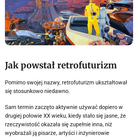
Jak powstał retrofuturizm
Pomimo swojej nazwy, retrofuturizm ukształtował
się stosunkowo niedawno.
Sam termin zaczęto aktywnie używać dopiero w
drugiej połowie XX wieku, kiedy stało się jasne, że
rzeczywistość okazała się zupełnie inna, niż
wyobrażali ją pisarze, artyści i inżynierowie