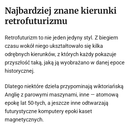
Najbardziej znane kierunki
retrofuturizmu
Retrofuturizm to nie jeden jedyny styl. Z biegiem
czasu wokół niego ukształtowało się kilka
odrębnych kierunków, z których każdy pokazuje
przyszłość taką, jaką ją wyobrażano w danej epoce
historycznej.
Dlatego niektóre dzieła przypominają wiktoriańską
Anglię z parowymi maszynami, inne — atomową
epokę lat 50-tych, a jeszcze inne odtwarzają
futurystyczne komputery epoki kaset
magnetycznych.