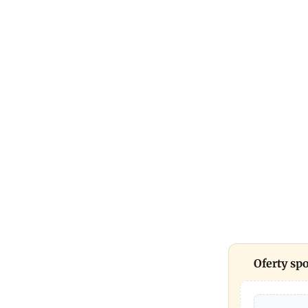
Oferty s