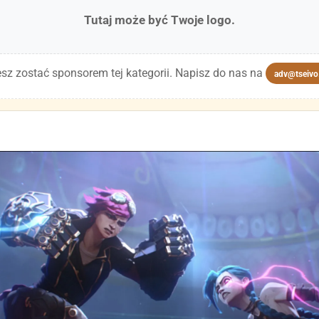
Tutaj może być Twoje logo.
sz zostać sponsorem tej kategorii. Napisz do nas na
adv@tseivo