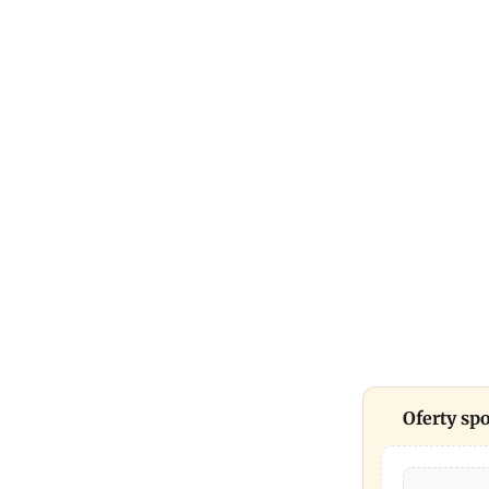
Oferty s