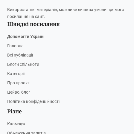
Використання матеріалів, можливе лише за умови прямого
посилання на сайт.
Швидкі посилання
Допомогти Україні
Головна
Всі публікації
Блоги спільноти
Категорії
Про проєкт
Цейво, блог
Політика конфіденційності
Різне
Каомоджі
Обмеження запитів