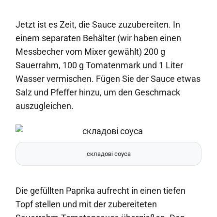
Jetzt ist es Zeit, die Sauce zuzubereiten. In
einem separaten Behälter (wir haben einen
Messbecher vom Mixer gewählt) 200 g
Sauerrahm, 100 g Tomatenmark und 1 Liter
Wasser vermischen. Fügen Sie der Sauce etwas
Salz und Pfeffer hinzu, um den Geschmack
auszugleichen.
складові соуса
Die gefüllten Paprika aufrecht in einen tiefen
Topf stellen und mit der zubereiteten