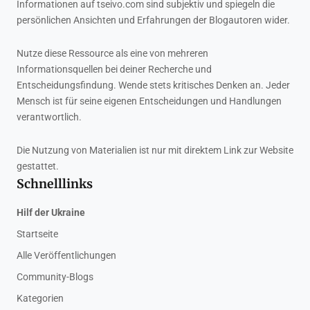
Informationen auf tseivo.com sind subjektiv und spiegeln die
persönlichen Ansichten und Erfahrungen der Blogautoren wider.
Nutze diese Ressource als eine von mehreren
Informationsquellen bei deiner Recherche und
Entscheidungsfindung. Wende stets kritisches Denken an. Jeder
Mensch ist für seine eigenen Entscheidungen und Handlungen
verantwortlich.
Die Nutzung von Materialien ist nur mit direktem Link zur Website
gestattet.
Schnelllinks
Hilf der Ukraine
Startseite
Alle Veröffentlichungen
Community-Blogs
Kategorien