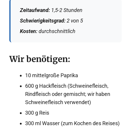
Zeitaufwand:
1,5-2 Stunden
Schwierigkeitsgrad:
2 von 5
Kosten:
durchschnittlich
Wir benötigen:
10 mittelgroße Paprika
600 g Hackfleisch (Schweinefleisch,
Rindfleisch oder gemischt; wir haben
Schweinefleisch verwendet)
300 g Reis
300 ml Wasser (zum Kochen des Reises)