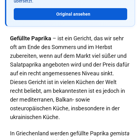
übersetzt.
Original ansehen
Gefüllte Paprika
– ist ein Gericht, das wir sehr
oft am Ende des Sommers und im Herbst
zubereiten, wenn auf dem Markt viel süßer und
Salatpaprika angeboten wird und der Preis dafür
auf ein recht angemessenes Niveau sinkt.
Dieses Gericht ist in vielen Küchen der Welt
recht beliebt, am bekanntesten ist es jedoch in
der mediterranen, Balkan- sowie
osteuropäischen Küche, insbesondere in der
ukrainischen Küche.
In Griechenland werden gefüllte Paprika
gemista