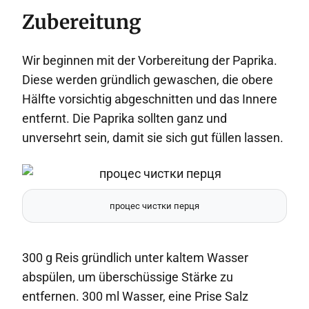
Zubereitung
Wir beginnen mit der Vorbereitung der Paprika.
Diese werden gründlich gewaschen, die obere
Hälfte vorsichtig abgeschnitten und das Innere
entfernt. Die Paprika sollten ganz und
unversehrt sein, damit sie sich gut füllen lassen.
процес чистки перця
300 g Reis gründlich unter kaltem Wasser
abspülen, um überschüssige Stärke zu
entfernen. 300 ml Wasser, eine Prise Salz