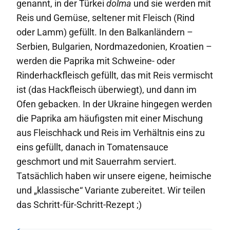
genannt, in der Türkei
dolma
und sie werden mit
Reis und Gemüse, seltener mit Fleisch (Rind
oder Lamm) gefüllt. In den Balkanländern –
Serbien, Bulgarien, Nordmazedonien, Kroatien –
werden die Paprika mit Schweine- oder
Rinderhackfleisch gefüllt, das mit Reis vermischt
ist (das Hackfleisch überwiegt), und dann im
Ofen gebacken. In der Ukraine hingegen werden
die Paprika am häufigsten mit einer Mischung
aus Fleischhack und Reis im Verhältnis eins zu
eins gefüllt, danach in Tomatensauce
geschmort und mit Sauerrahm serviert.
Tatsächlich haben wir unsere eigene, heimische
und „klassische“ Variante zubereitet. Wir teilen
das Schritt-für-Schritt-Rezept ;)