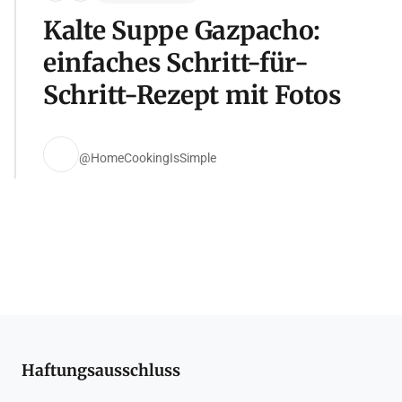
Kalte Suppe Gazpacho:
einfaches Schritt-für-
Schritt-Rezept mit Fotos
@HomeCookingIsSimple
Haftungsausschluss