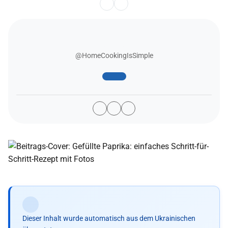
@HomeCookingIsSimple
Dieser Inhalt wurde automatisch aus dem Ukrainischen