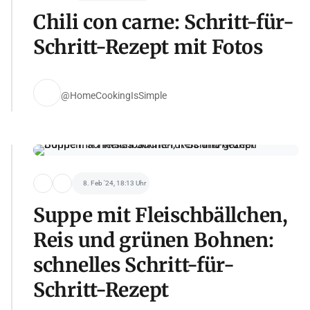
Chili con carne: Schritt-für-
Schritt-Rezept mit Fotos
@HomeCookingIsSimple
8. Feb '24, 18:13 Uhr
Suppe mit Fleischbällchen,
Reis und grünen Bohnen:
schnelles Schritt-für-
Schritt-Rezept