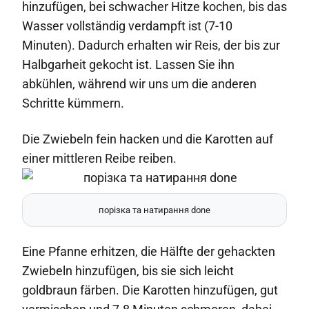
hinzufügen, bei schwacher Hitze kochen, bis das
Wasser vollständig verdampft ist (7-10
Minuten). Dadurch erhalten wir Reis, der bis zur
Halbgarheit gekocht ist. Lassen Sie ihn
abkühlen, während wir uns um die anderen
Schritte kümmern.
Die Zwiebeln fein hacken und die Karotten auf
einer mittleren Reibe reiben.
порізка та натирання done
Eine Pfanne erhitzen, die Hälfte der gehackten
Zwiebeln hinzufügen, bis sie sich leicht
goldbraun färben. Die Karotten hinzufügen, gut