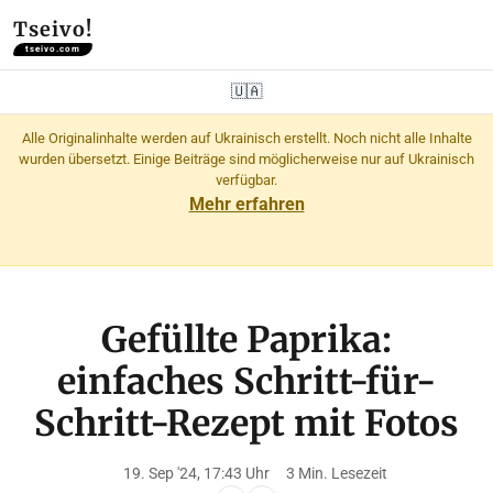
Tseivo!
tseivo.com
🇺🇦
Alle Originalinhalte werden auf Ukrainisch erstellt. Noch nicht alle Inhalte
wurden übersetzt. Einige Beiträge sind möglicherweise nur auf Ukrainisch
verfügbar.
Mehr erfahren
Gefüllte Paprika:
einfaches Schritt-für-
Schritt-Rezept mit Fotos
19. Sep '24, 17:43 Uhr
3 Min. Lesezeit