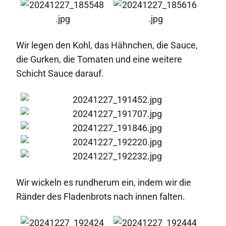
Wir legen den Kohl, das Hähnchen, die Sauce,
die Gurken, die Tomaten und eine weitere
Schicht Sauce darauf.
Wir wickeln es rundherum ein, indem wir die
Ränder des Fladenbrots nach innen falten.