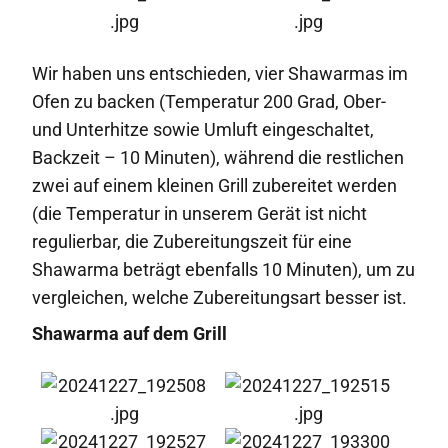
Wir haben uns entschieden, vier Shawarmas im
Ofen zu backen (Temperatur 200 Grad, Ober-
und Unterhitze sowie Umluft eingeschaltet,
Backzeit – 10 Minuten), während die restlichen
zwei auf einem kleinen Grill zubereitet werden
(die Temperatur in unserem Gerät ist nicht
regulierbar, die Zubereitungszeit für eine
Shawarma beträgt ebenfalls 10 Minuten), um zu
vergleichen, welche Zubereitungsart besser ist.
Shawarma auf dem Grill