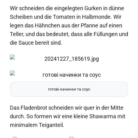
Wir schneiden die eingelegten Gurken in dünne
Scheiben und die Tomaten in Halbmonde. Wir
legen das Hähnchen aus der Pfanne auf einen
Teller, und das bedeutet, dass alle Füllungen und
die Sauce bereit sind.
готові начинки та соус
Das Fladenbrot schneiden wir quer in der Mitte
durch. So formen wir eine kleine Shawarma mit
minimalem Teiganteil.