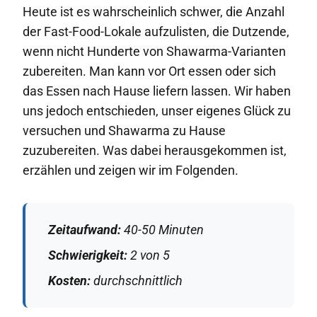
Heute ist es wahrscheinlich schwer, die Anzahl
der Fast-Food-Lokale aufzulisten, die Dutzende,
wenn nicht Hunderte von Shawarma-Varianten
zubereiten. Man kann vor Ort essen oder sich
das Essen nach Hause liefern lassen. Wir haben
uns jedoch entschieden, unser eigenes Glück zu
versuchen und Shawarma zu Hause
zuzubereiten. Was dabei herausgekommen ist,
erzählen und zeigen wir im Folgenden.
Zeitaufwand:
40-50 Minuten
Schwierigkeit:
2 von 5
Kosten:
durchschnittlich