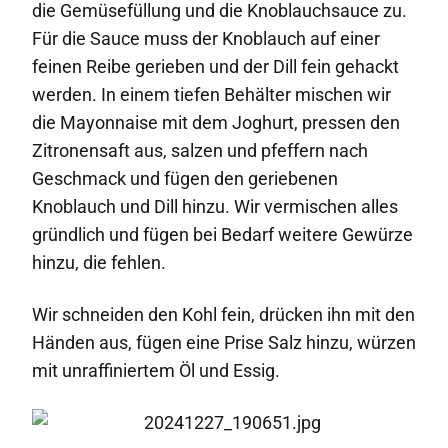
die Gemüsefüllung und die Knoblauchsauce zu.
Für die Sauce muss der Knoblauch auf einer
feinen Reibe gerieben und der Dill fein gehackt
werden. In einem tiefen Behälter mischen wir
die Mayonnaise mit dem Joghurt, pressen den
Zitronensaft aus, salzen und pfeffern nach
Geschmack und fügen den geriebenen
Knoblauch und Dill hinzu. Wir vermischen alles
gründlich und fügen bei Bedarf weitere Gewürze
hinzu, die fehlen.
Wir schneiden den Kohl fein, drücken ihn mit den
Händen aus, fügen eine Prise Salz hinzu, würzen
mit unraffiniertem Öl und Essig.