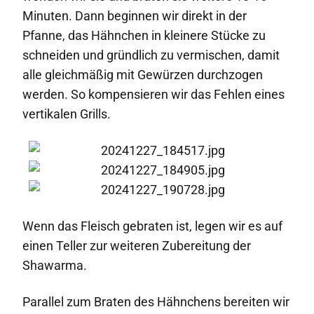
Minuten. Dann beginnen wir direkt in der
Pfanne, das Hähnchen in kleinere Stücke zu
schneiden und gründlich zu vermischen, damit
alle gleichmäßig mit Gewürzen durchzogen
werden. So kompensieren wir das Fehlen eines
vertikalen Grills.
Wenn das Fleisch gebraten ist, legen wir es auf
einen Teller zur weiteren Zubereitung der
Shawarma.
Parallel zum Braten des Hähnchens bereiten wir