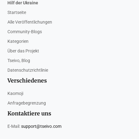
Hilf der Ukraine
Startseite
Alle Veröffentlichungen
Community-Blogs
Kategorien
Über das Projekt
Tseivo, Blog
Datenschutzrichtlinie
Verschiedenes
Kaomoji
Anfragebegrenzung
Kontaktiere uns
E-Mail:
support@tseivo.com