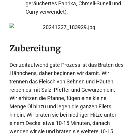
geräuchertes Paprika, Chmeli-Suneli und
Curry verwendet).
Zubereitung
Der zeitaufwendigste Prozess ist das Braten des
Hähnchens, daher beginnen wir damit. Wir
trennen das Fleisch von Sehnen und Häuten,
reiben es mit Salz, Pfeffer und Gewürzen ein.
Wir erhitzen die Pfanne, fügen eine kleine
Menge Öl hinzu und legen die ganzen Filets
hinein. Wir braten sie bei niedriger Hitze unter
einem Deckel etwa 10-15 Minuten, danach
wenden wir sie und braten sie weitere 10-15