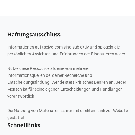
Haftungsausschluss
Informationen auf tseivo.com sind subjektiv und spiegeln die
persönlichen Ansichten und Erfahrungen der Blogautoren wider.
Nutze diese Ressource als eine von mehreren
Informationsquellen bei deiner Recherche und
Entscheidungsfindung. Wende stets kritisches Denken an. Jeder
Mensch ist für seine eigenen Entscheidungen und Handlungen
verantwortlich.
Die Nutzung von Materialien ist nur mit direktem Link zur Website
gestattet.
Schnelllinks