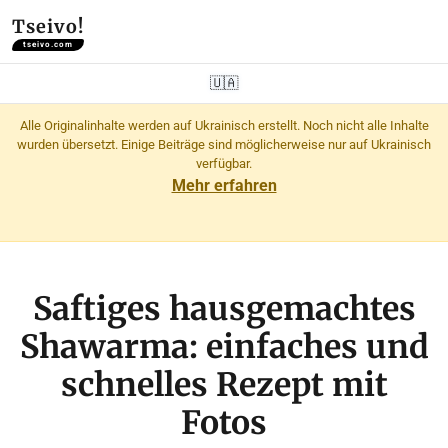
Tseivo!
tseivo.com
🇺🇦
Alle Originalinhalte werden auf Ukrainisch erstellt. Noch nicht alle Inhalte
wurden übersetzt. Einige Beiträge sind möglicherweise nur auf Ukrainisch
verfügbar.
Mehr erfahren
Saftiges hausgemachtes
Shawarma: einfaches und
schnelles Rezept mit
Fotos