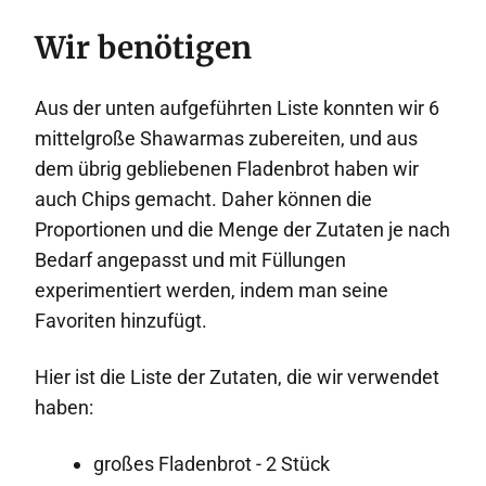
Wir benötigen
Aus der unten aufgeführten Liste konnten wir 6
mittelgroße Shawarmas zubereiten, und aus
dem übrig gebliebenen Fladenbrot haben wir
auch Chips gemacht. Daher können die
Proportionen und die Menge der Zutaten je nach
Bedarf angepasst und mit Füllungen
experimentiert werden, indem man seine
Favoriten hinzufügt.
Hier ist die Liste der Zutaten, die wir verwendet
haben:
großes Fladenbrot - 2 Stück