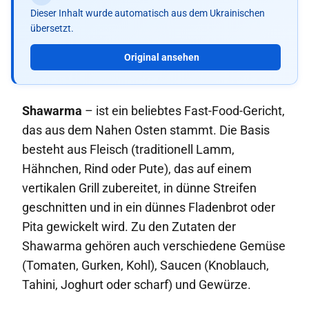
Dieser Inhalt wurde automatisch aus dem Ukrainischen
übersetzt.
Original ansehen
Shawarma
– ist ein beliebtes Fast-Food-Gericht,
das aus dem Nahen Osten stammt. Die Basis
besteht aus Fleisch (traditionell Lamm,
Hähnchen, Rind oder Pute), das auf einem
vertikalen Grill zubereitet, in dünne Streifen
geschnitten und in ein dünnes Fladenbrot oder
Pita gewickelt wird. Zu den Zutaten der
Shawarma gehören auch verschiedene Gemüse
(Tomaten, Gurken, Kohl), Saucen (Knoblauch,
Tahini, Joghurt oder scharf) und Gewürze.