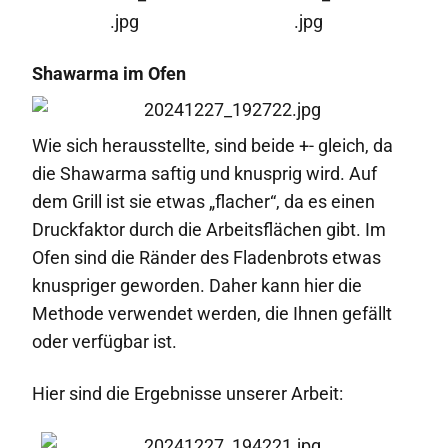
Shawarma im Ofen
Wie sich herausstellte, sind beide +- gleich, da
die Shawarma saftig und knusprig wird. Auf
dem Grill ist sie etwas „flacher“, da es einen
Druckfaktor durch die Arbeitsflächen gibt. Im
Ofen sind die Ränder des Fladenbrots etwas
knuspriger geworden. Daher kann hier die
Methode verwendet werden, die Ihnen gefällt
oder verfügbar ist.
Hier sind die Ergebnisse unserer Arbeit: