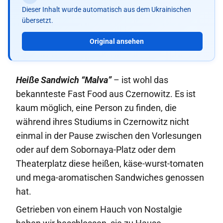
Dieser Inhalt wurde automatisch aus dem Ukrainischen
übersetzt.
Original ansehen
Heiße Sandwich “Malva”
– ist wohl das
bekannteste Fast Food aus Czernowitz. Es ist
kaum möglich, eine Person zu finden, die
während ihres Studiums in Czernowitz nicht
einmal in der Pause zwischen den Vorlesungen
oder auf dem Sobornaya-Platz oder dem
Theaterplatz diese heißen, käse-wurst-tomaten
und mega-aromatischen Sandwiches genossen
hat.
Getrieben von einem Hauch von Nostalgie