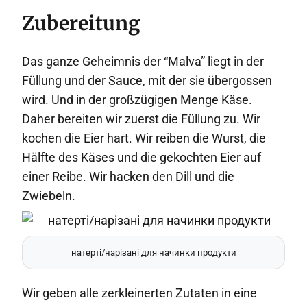
Zubereitung
Das ganze Geheimnis der “Malva” liegt in der
Füllung und der Sauce, mit der sie übergossen
wird. Und in der großzügigen Menge Käse.
Daher bereiten wir zuerst die Füllung zu. Wir
kochen die Eier hart. Wir reiben die Wurst, die
Hälfte des Käses und die gekochten Eier auf
einer Reibe. Wir hacken den Dill und die
Zwiebeln.
натерті/нарізані для начинки продукти
Wir geben alle zerkleinerten Zutaten in eine