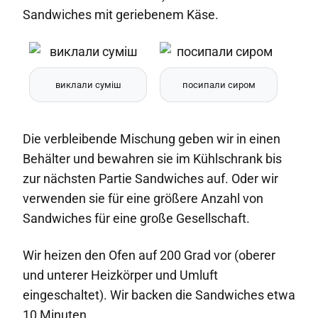
Sandwiches mit geriebenem Käse.
виклали суміш
посипали сиром
Die verbleibende Mischung geben wir in einen
Behälter und bewahren sie im Kühlschrank bis
zur nächsten Partie Sandwiches auf. Oder wir
verwenden sie für eine größere Anzahl von
Sandwiches für eine große Gesellschaft.
Wir heizen den Ofen auf 200 Grad vor (oberer
und unterer Heizkörper und Umluft
eingeschaltet). Wir backen die Sandwiches etwa
10 Minuten.