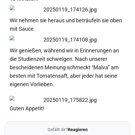
Wir nehmen sie heraus und beträufeln sie oben
mit Sauce.
Wir genießen, während wir in Erinnerungen an
die Studienzeit schwelgen. Nach unserer
bescheidenen Meinung schmeckt “Malva” am
besten mit Tomatensaft, aber jeder hat seine
eigenen Vorlieben.
Guten Appetit!
Gefällt dir?
Reagieren