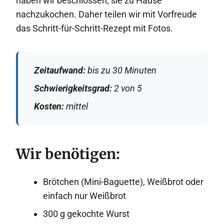
haben wir beschlossen, sie zu Hause
nachzukochen. Daher teilen wir mit Vorfreude
das Schritt-für-Schritt-Rezept mit Fotos.
Zeitaufwand:
bis zu 30 Minuten
Schwierigkeitsgrad:
2 von 5
Kosten:
mittel
Wir benötigen:
Brötchen (Mini-Baguette), Weißbrot oder
einfach nur Weißbrot
300 g gekochte Wurst