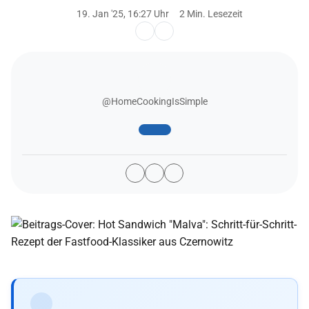
19. Jan '25, 16:27 Uhr
2 Min. Lesezeit
@HomeCookingIsSimple