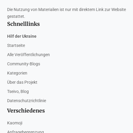
Die Nutzung von Materialien ist nur mit direktem Link zur Website
gestattet.
Schnelllinks
Hilf der Ukraine
Startseite
Alle Veröffentlichungen
Community-Blogs
Kategorien
Über das Projekt
Tseivo, Blog
Datenschutzrichtlinie
Verschiedenes
Kaomoji
Anfragebegrenzung