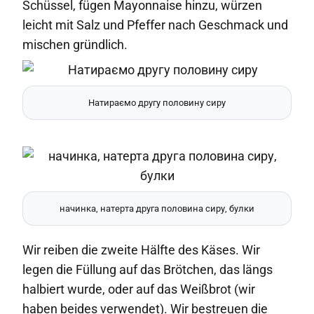
Schüssel, fügen Mayonnaise hinzu, würzen
leicht mit Salz und Pfeffer nach Geschmack und
mischen gründlich.
Натираємо другу половину сиру
начинка, натерта друга половина сиру, булки
Wir reiben die zweite Hälfte des Käses. Wir
legen die Füllung auf das Brötchen, das längs
halbiert wurde, oder auf das Weißbrot (wir
haben beides verwendet). Wir bestreuen die