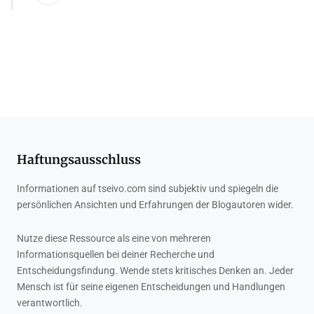
Haftungsausschluss
Informationen auf tseivo.com sind subjektiv und spiegeln die
persönlichen Ansichten und Erfahrungen der Blogautoren wider.
Nutze diese Ressource als eine von mehreren
Informationsquellen bei deiner Recherche und
Entscheidungsfindung. Wende stets kritisches Denken an. Jeder
Mensch ist für seine eigenen Entscheidungen und Handlungen
verantwortlich.