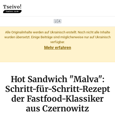
Tseivo!
tseivo.com
🇺🇦
Alle Originalinhalte werden auf Ukrainisch erstellt. Noch nicht alle Inhalte
wurden übersetzt. Einige Beiträge sind möglicherweise nur auf Ukrainisch
verfügbar.
Mehr erfahren
Hot Sandwich "Malva":
Schritt-für-Schritt-Rezept
der Fastfood-Klassiker
aus Czernowitz