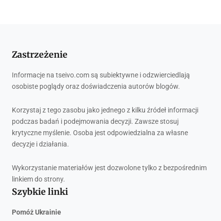
Zastrzeżenie
Informacje na tseivo.com są subiektywne i odzwierciedlają
osobiste poglądy oraz doświadczenia autorów blogów.
Korzystaj z tego zasobu jako jednego z kilku źródeł informacji
podczas badań i podejmowania decyzji. Zawsze stosuj
krytyczne myślenie. Osoba jest odpowiedzialna za własne
decyzje i działania.
Wykorzystanie materiałów jest dozwolone tylko z bezpośrednim
linkiem do strony.
Szybkie linki
Pomóż Ukrainie