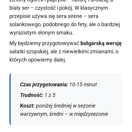
biały ser – czystość i pokój. W klasycznym
przepisie używa się sera sirene – sera
solankowego, podobnego do fety, ale o bardziej
wyrazistym słonym smaku.
My będziemy przygotowywać
bułgarską wersję
sałatki szopskiej, ale z niewielkimi zmianami, o
których opowiemy dalej.
Czas przygotowania:
10-15 minut
Trudność:
1 z 5
Koszt:
poniżej średniej w sezonie
warzywnym, średni – w międzysezonie