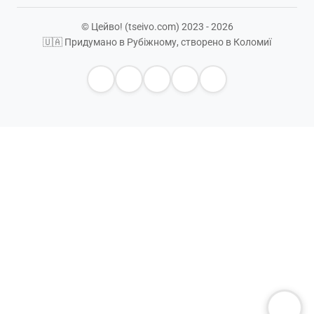
© Цейво! (tseivo.com) 2023 - 2026
🇺🇦 Придумано в Рубіжному, створено в Коломиї