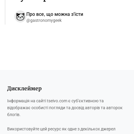
Про все, що можна з'їсти
@gastronomygeek
Дисклеймер
Інформація на сайті tseivo.com є суб'єктивною та
відображає особисті погляди та досвід авторів та авторок
блогів.
Використовуйте цей ресурс як одне з декількох джерел