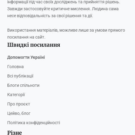
інформації під час своїх досліджень та прийняття рішень.
Завжди застосовуйте критичне мислення. Людина сама
несе відповідальність за свої рішення та дії.
Використання матеріалів, можливе лише за умови прямого
посилання на сайт.
Швидкі посилання
Допомогти Україні
Головна
Всі публікації
Блоги спільноти
Категорії
Про проєкт
Цейво, блог
Політика конфіденційності
Різне