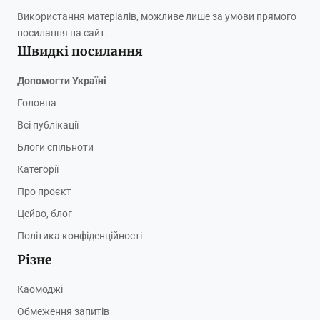
Використання матеріалів, можливе лише за умови прямого
посилання на сайт.
Швидкі посилання
Допомогти Україні
Головна
Всі публікації
Блоги спільноти
Категорії
Про проєкт
Цейво, блог
Політика конфіденційності
Різне
Каомоджі
Обмеження запитів