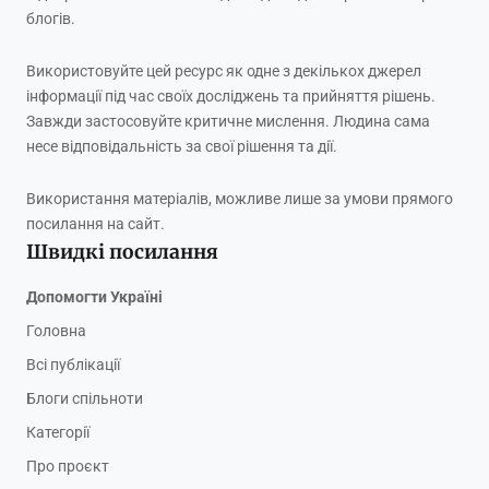
блогів.
Використовуйте цей ресурс як одне з декількох джерел
інформації під час своїх досліджень та прийняття рішень.
Завжди застосовуйте критичне мислення. Людина сама
несе відповідальність за свої рішення та дії.
Використання матеріалів, можливе лише за умови прямого
посилання на сайт.
Швидкі посилання
Допомогти Україні
Головна
Всі публікації
Блоги спільноти
Категорії
Про проєкт