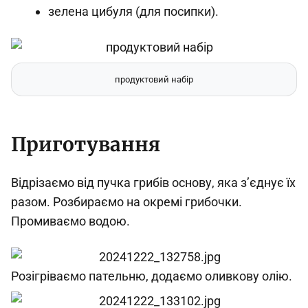
зелена цибуля (для посипки).
продуктовий набір
Приготування
Відрізаємо від пучка грибів основу, яка з’єднує їх
разом. Розбираємо на окремі грибочки.
Промиваємо водою.
Розігріваємо пательню, додаємо оливкову олію.